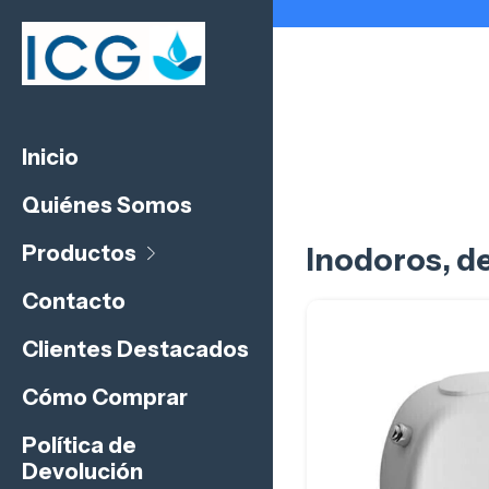
Inicio
Quiénes Somos
Productos
Inodoros, de
Contacto
Clientes Destacados
Cómo Comprar
Política de
Devolución