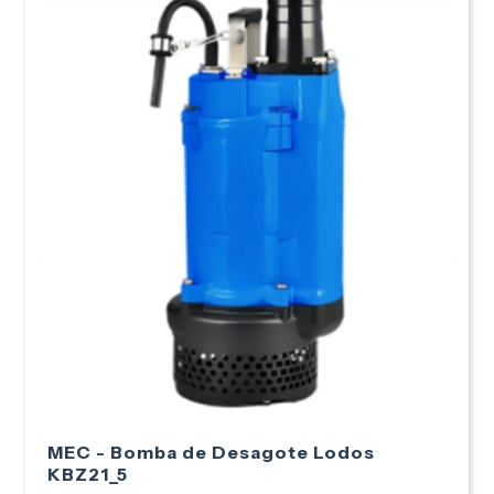
MEC - Bomba de Desagote Lodos
KBZ21_5