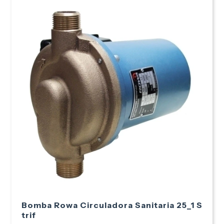
Bomba Rowa Circuladora Sanitaria 25_1 S
trif