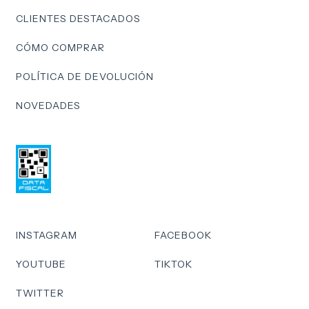
CLIENTES DESTACADOS
CÓMO COMPRAR
POLÍTICA DE DEVOLUCIÓN
NOVEDADES
INSTAGRAM
FACEBOOK
YOUTUBE
TIKTOK
TWITTER