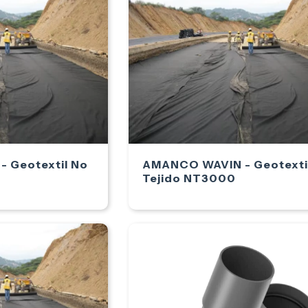
 Geotextil No
AMANCO WAVIN - Geotexti
Tejido NT3000