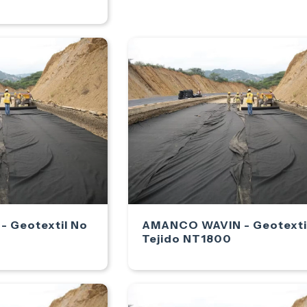
 Geotextil No
AMANCO WAVIN - Geotexti
Tejido NT1800