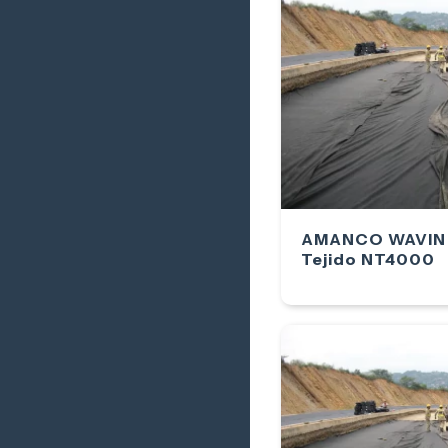
AMANCO WAVIN -
Tejido NT4000