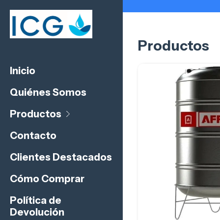
Productos
Inicio
Quiénes Somos
Productos
Contacto
Clientes Destacados
Cómo Comprar
Política de
Devolución