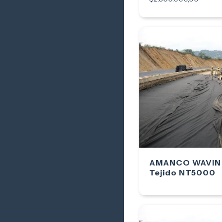
AMANCO WAVIN -
Tejido NT5000