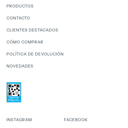
PRODUCTOS
CONTACTO
CLIENTES DESTACADOS
CÓMO COMPRAR
POLÍTICA DE DEVOLUCIÓN
NOVEDADES
INSTAGRAM
FACEBOOK