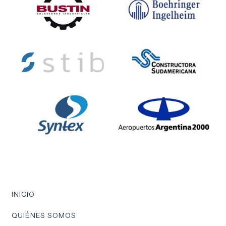
INICIO
QUIÉNES SOMOS