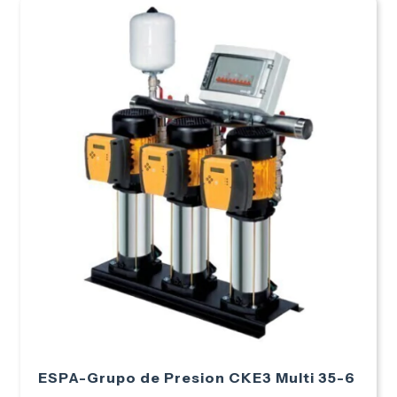
ESPA-Grupo de Presion CKE3 Multi 35-6