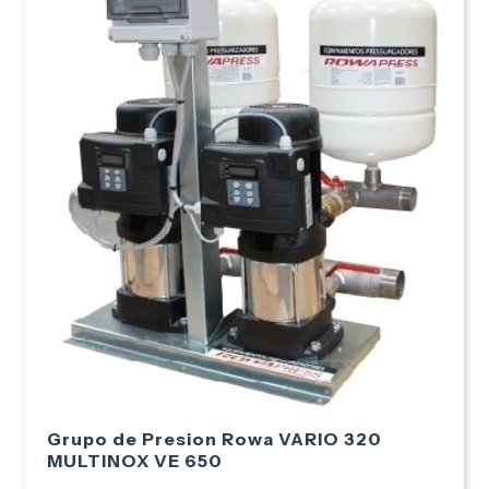
Grupo de Presion Rowa VARIO 320
MULTINOX VE 650