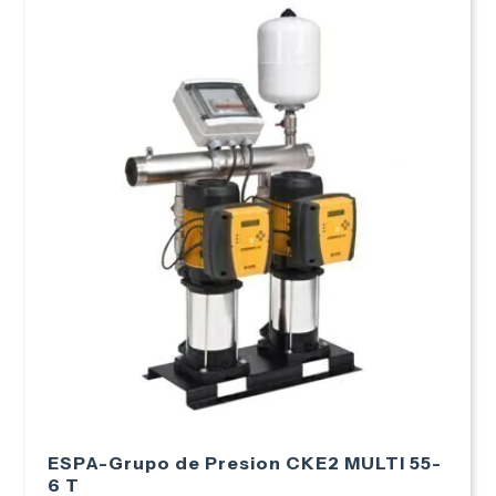
ESPA-Grupo de Presion CKE2 MULTI 55-
6 T