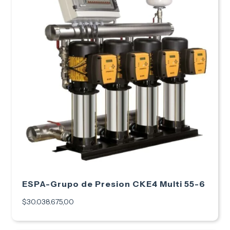
ESPA-Grupo de Presion CKE4 Multi 55-6
$30.038.675,00