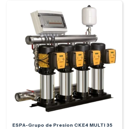
ESPA-Grupo de Presion CKE4 MULTI 35