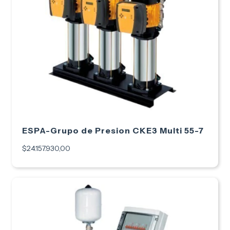
ESPA-Grupo de Presion CKE3 Multi 55-7
$24.157.930,00