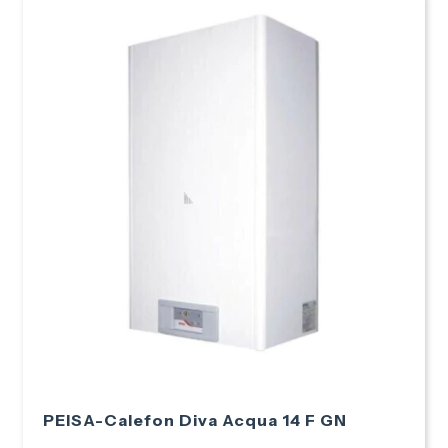
PEISA-Calefon Diva Acqua 14 F GN