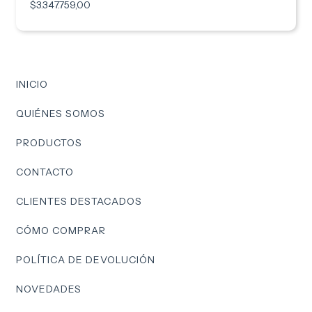
$3.347.759,00
INICIO
QUIÉNES SOMOS
PRODUCTOS
CONTACTO
CLIENTES DESTACADOS
CÓMO COMPRAR
POLÍTICA DE DEVOLUCIÓN
NOVEDADES