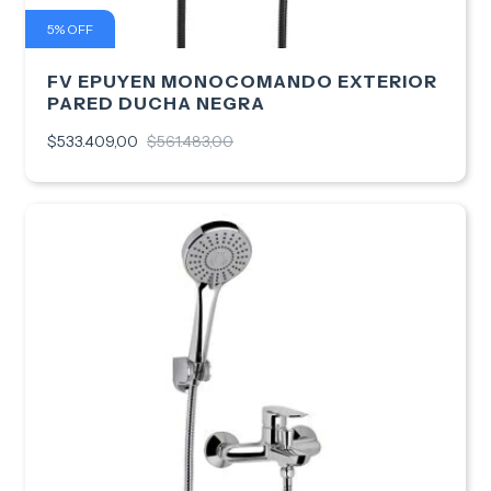
5
%
OFF
FV EPUYEN MONOCOMANDO EXTERIOR
PARED DUCHA NEGRA
$533.409,00
$561.483,00