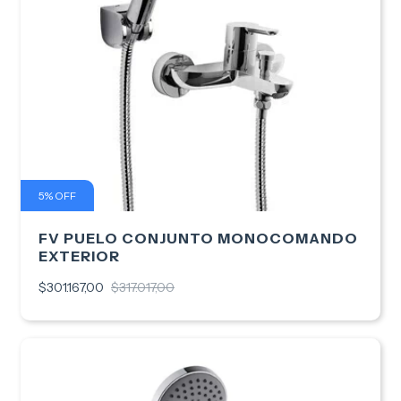
5
%
OFF
FV PUELO CONJUNTO MONOCOMANDO
EXTERIOR
$301.167,00
$317.017,00