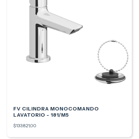
FV CILINDRA MONOCOMANDO
LAVATORIO - 181/M5
$133.821,00