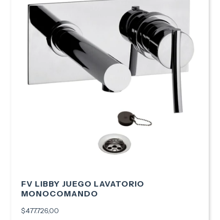
FV LIBBY JUEGO LAVATORIO
MONOCOMANDO
$477.726,00