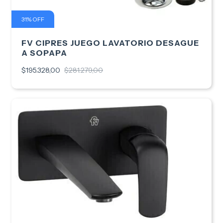
31
%
OFF
FV CIPRES JUEGO LAVATORIO DESAGUE
A SOPAPA
$195.328,00
$281.279,00