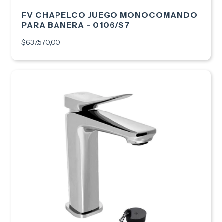
FV CHAPELCO JUEGO MONOCOMANDO
PARA BANERA - 0106/S7
$637.570,00