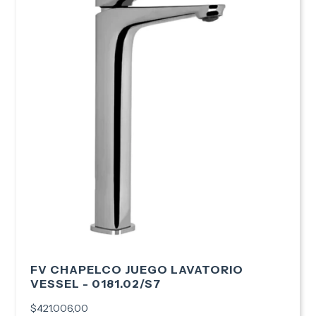
FV CHAPELCO JUEGO LAVATORIO
VESSEL - 0181.02/S7
$421.006,00