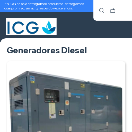
En ICG no solo entregamos productos: entregamos
compromiso, servicio, respaldo y excelencia.
Generadores Diesel