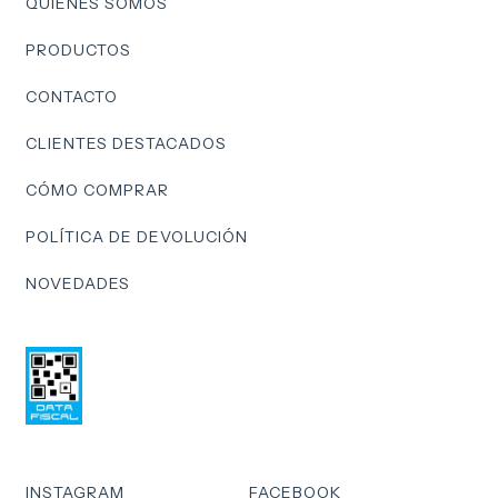
QUIÉNES SOMOS
PRODUCTOS
CONTACTO
CLIENTES DESTACADOS
CÓMO COMPRAR
POLÍTICA DE DEVOLUCIÓN
NOVEDADES
INSTAGRAM
FACEBOOK