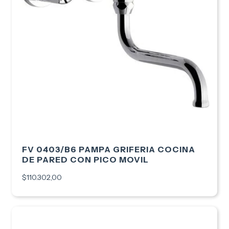
FV 0403/B6 PAMPA GRIFERIA COCINA
DE PARED CON PICO MOVIL
$110.302,00