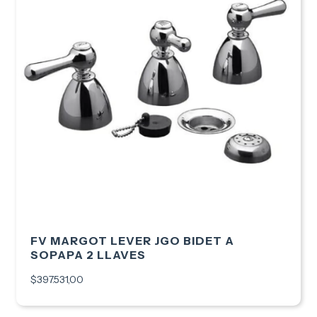
FV MARGOT LEVER JGO BIDET A
SOPAPA 2 LLAVES
$397.531,00