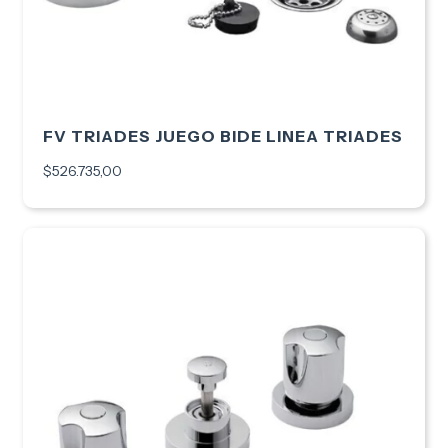
FV TRIADES JUEGO BIDE LINEA TRIADES
$526.735,00