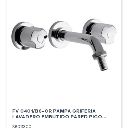
FV 0401/B6-CR PAMPA GRIFERIA
LAVADERO EMBUTIDO PARED PICO
MANGUERA
$80.113,00