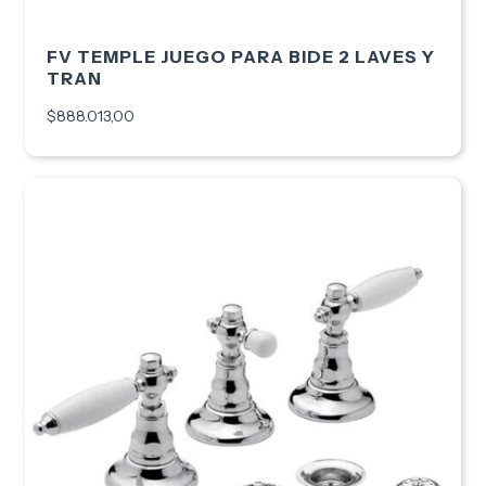
FV TEMPLE JUEGO PARA BIDE 2 LAVES Y
TRAN
$888.013,00