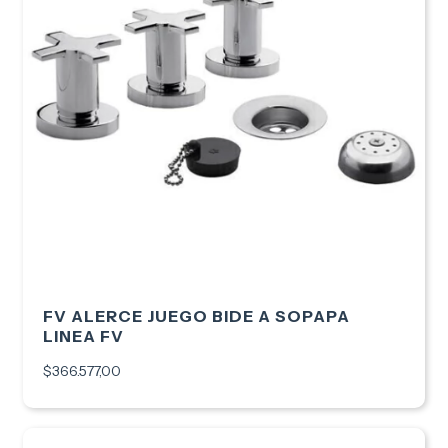
FV ALERCE JUEGO BIDE A SOPAPA
LINEA FV
$366.577,00