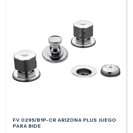
FV 0295/B1P-CR ARIZONA PLUS JUEGO
PARA BIDE