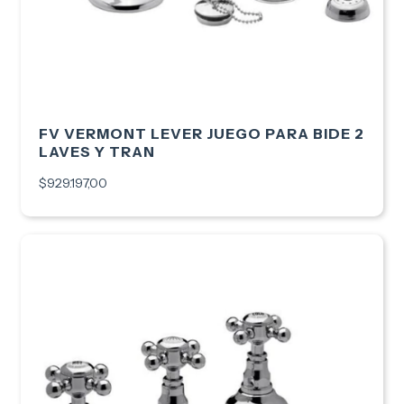
FV VERMONT LEVER JUEGO PARA BIDE 2
LAVES Y TRAN
$929.197,00