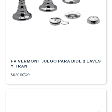
FV VERMONT JUEGO PARA BIDE 2 LAVES
Y TRAN
$929.197,00