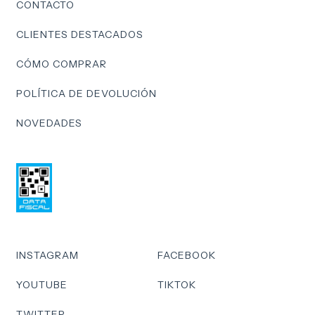
CONTACTO
CLIENTES DESTACADOS
CÓMO COMPRAR
POLÍTICA DE DEVOLUCIÓN
NOVEDADES
INSTAGRAM
FACEBOOK
YOUTUBE
TIKTOK
TWITTER