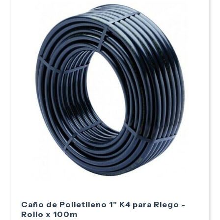
Caño de Polietileno 1" K4 para Riego -
Rollo x 100m