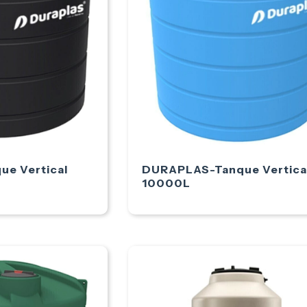
e Vertical
DURAPLAS-Tanque Vertica
10000L